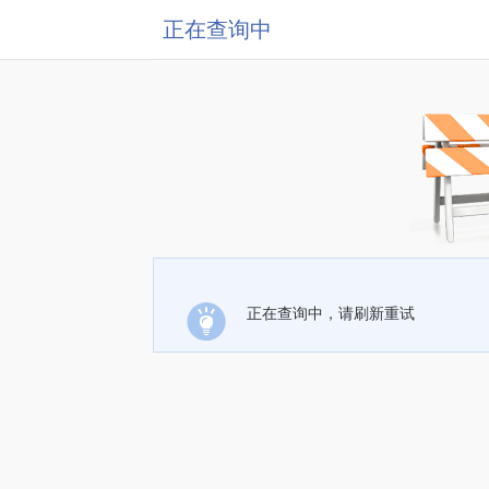
正在查询中
正在查询中，请刷新重试