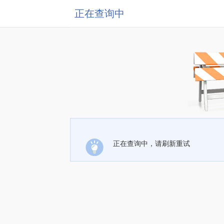
正在查询中
正在查询中，请刷新重试