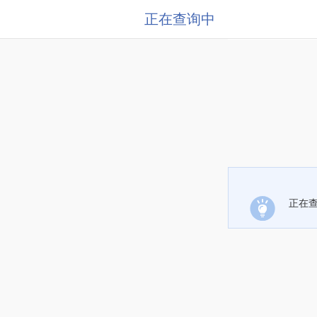
正在查询中
正在