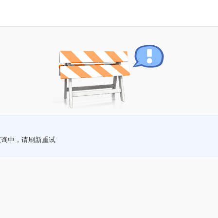
查询中，请刷新重试