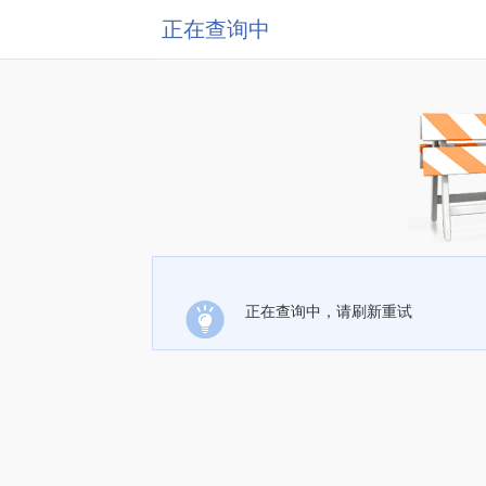
正在查询中
正在查询中，请刷新重试